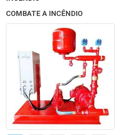
COMBATE A INCÊNDIO